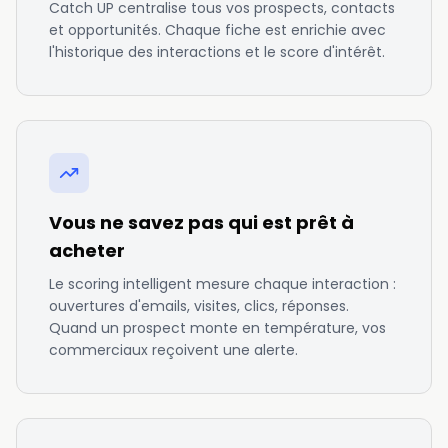
Catch UP centralise tous vos prospects, contacts
et opportunités. Chaque fiche est enrichie avec
l'historique des interactions et le score d'intérêt.
Vous ne savez pas qui est prêt à
acheter
Le scoring intelligent mesure chaque interaction :
ouvertures d'emails, visites, clics, réponses.
Quand un prospect monte en température, vos
commerciaux reçoivent une alerte.