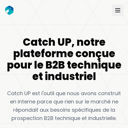
Catch UP, notre
plateforme conçue
pour le B2B technique
et industriel
Catch UP est l'outil que nous avons construit
en interne parce que rien sur le marché ne
répondait aux besoins spécifiques de la
prospection B2B technique et industrielle.