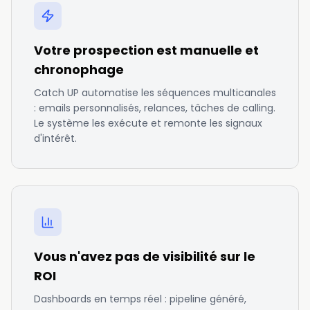
Votre prospection est manuelle et
chronophage
Catch UP automatise les séquences multicanales
: emails personnalisés, relances, tâches de calling.
Le système les exécute et remonte les signaux
d'intérêt.
Vous n'avez pas de visibilité sur le
ROI
Dashboards en temps réel : pipeline généré,