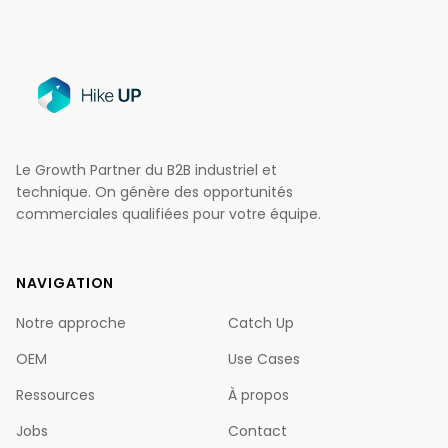
Le Growth Partner du B2B industriel et
technique. On génère des opportunités
commerciales qualifiées pour votre équipe.
NAVIGATION
Notre approche
Catch Up
OEM
Use Cases
Ressources
À propos
Jobs
Contact