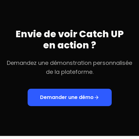
Envie de voir Catch UP
en action ?
Demandez une démonstration personnalisée
de la plateforme.
Demander une démo