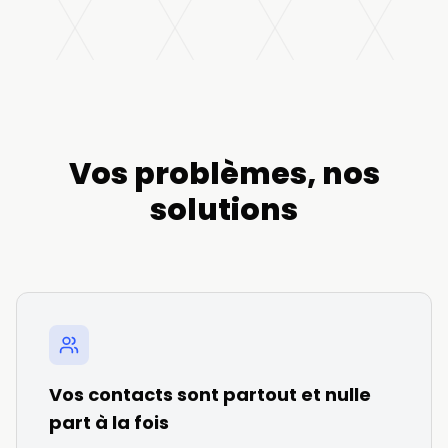
Vos problèmes, nos
solutions
Vos contacts sont partout et nulle
part à la fois