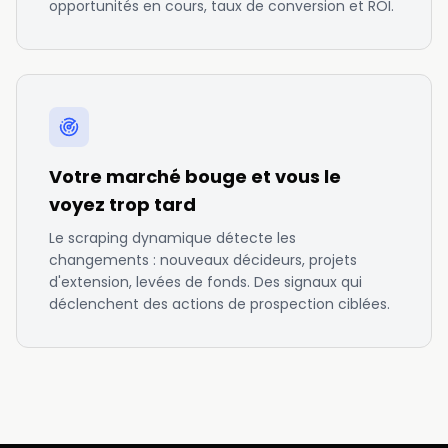
opportunités en cours, taux de conversion et ROI.
Votre marché bouge et vous le
voyez trop tard
Le scraping dynamique détecte les
changements : nouveaux décideurs, projets
d'extension, levées de fonds. Des signaux qui
déclenchent des actions de prospection ciblées.