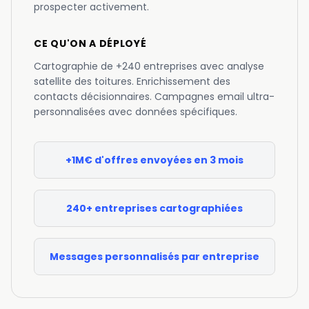
prospecter activement.
CE QU'ON A DÉPLOYÉ
Cartographie de +240 entreprises avec analyse
satellite des toitures. Enrichissement des
contacts décisionnaires. Campagnes email ultra-
personnalisées avec données spécifiques.
+1M€ d'offres envoyées en 3 mois
240+ entreprises cartographiées
Messages personnalisés par entreprise