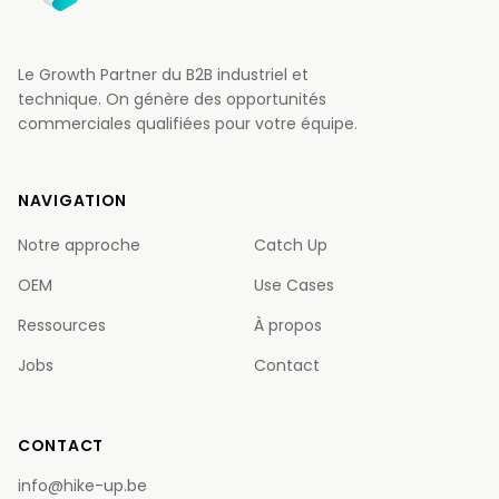
Le Growth Partner du B2B industriel et
technique. On génère des opportunités
commerciales qualifiées pour votre équipe.
NAVIGATION
Notre approche
Catch Up
OEM
Use Cases
Ressources
À propos
Jobs
Contact
CONTACT
info@hike-up.be