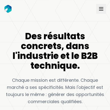
Des résultats
concrets, dans
l'industrie et le B2B
technique.
Chaque mission est différente. Chaque
marché a ses spécificités. Mais l'objectif est
toujours le même : générer des opportunités
commerciales qualifiées.