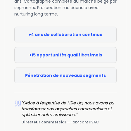
ans. Cartographie complète du marché belge par
segments. Prospection multicanale avec
nurturing long terme.
+4 ans de collaboration continue
+15 opportunités qualifiées/mois
Pénétration de nouveaux segments
"
Grâce à l'expertise de Hike Up, nous avons pu
transformer nos approches commerciales et
optimiser notre croissance.
"
Directeur commercial
—
Fabricant HVAC