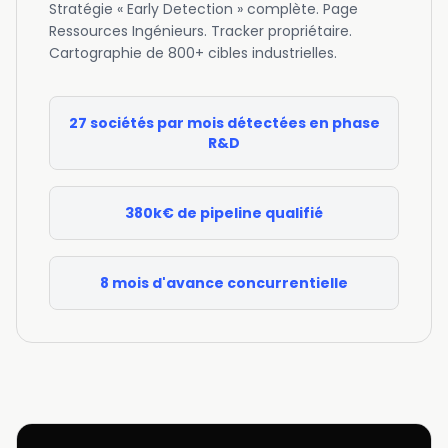
Stratégie « Early Detection » complète. Page
Ressources Ingénieurs. Tracker propriétaire.
Cartographie de 800+ cibles industrielles.
27 sociétés par mois détectées en phase
R&D
380k€ de pipeline qualifié
8 mois d'avance concurrentielle