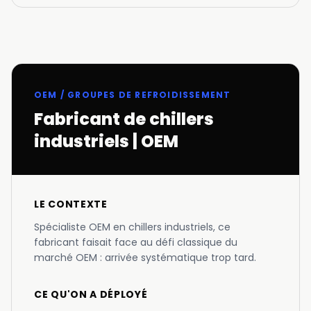
OEM / GROUPES DE REFROIDISSEMENT
Fabricant de chillers
industriels | OEM
LE CONTEXTE
Spécialiste OEM en chillers industriels, ce
fabricant faisait face au défi classique du
marché OEM : arrivée systématique trop tard.
CE QU'ON A DÉPLOYÉ