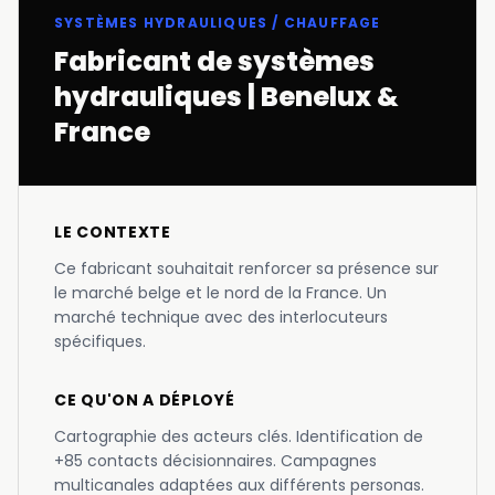
SYSTÈMES HYDRAULIQUES / CHAUFFAGE
Fabricant de systèmes
hydrauliques | Benelux &
France
LE CONTEXTE
Ce fabricant souhaitait renforcer sa présence sur
le marché belge et le nord de la France. Un
marché technique avec des interlocuteurs
spécifiques.
CE QU'ON A DÉPLOYÉ
Cartographie des acteurs clés. Identification de
+85 contacts décisionnaires. Campagnes
multicanales adaptées aux différents personas.