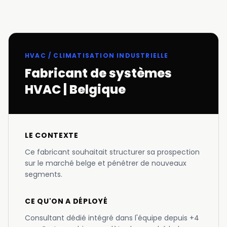
HVAC / CLIMATISATION INDUSTRIELLE
Fabricant de systèmes
HVAC | Belgique
LE CONTEXTE
Ce fabricant souhaitait structurer sa prospection
sur le marché belge et pénétrer de nouveaux
segments.
CE QU'ON A DÉPLOYÉ
Consultant dédié intégré dans l'équipe depuis +4