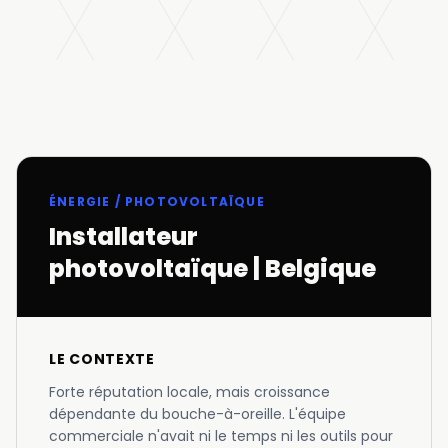
ÉNERGIE / PHOTOVOLTAÏQUE
Installateur
photovoltaïque | Belgique
LE CONTEXTE
Forte réputation locale, mais croissance
dépendante du bouche-à-oreille. L'équipe
commerciale n'avait ni le temps ni les outils pour