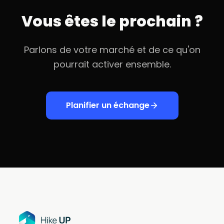
Vous êtes le prochain ?
Parlons de votre marché et de ce qu'on
pourrait activer ensemble.
Planifier un échange