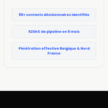
85+ contacts décisionnaires identifiés
520k€ de pipeline en 6 mois
Pénétration effective Belgique & Nord
France